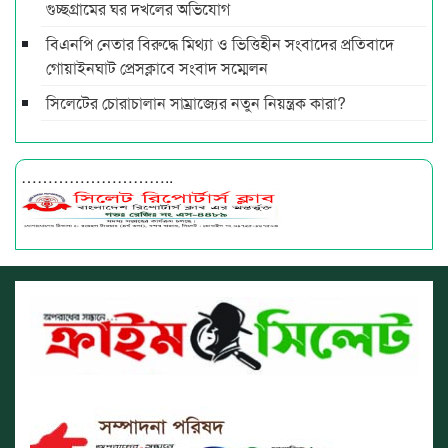
গুচ্ছগ্রামের ঘর দখলের অভিযোগ
বিএনপি নেতার বিরুদ্ধে মিথ্যা ও ভিত্তিহীন সংবাদের প্রতিবাদে
গোয়াইনঘাট প্রেসক্লাবে সংবাদ সম্মেলন
সিলেটের চোরাচালান সাম্রাজ্যের নতুন নিয়ন্ত্রক কারা?
………………………..