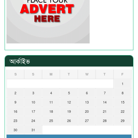
আর্কাইভ
S
S
M
T
W
T
F
1
2
3
4
5
6
7
8
9
10
11
12
13
14
15
16
17
18
19
20
21
22
23
24
25
26
27
28
29
30
31