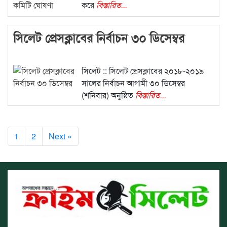
করে
বিস্তারিত...
সিলেট প্রেসক্লাবের নির্বাচন ৩০ ডিসেম্বর
সিলেট :: সিলেট প্রেসক্লাবের ২০১৮-২০১৯
সালের নির্বাচন আগামী ৩০ ডিসেম্বর
(শনিবার) অনুষ্ঠিত
বিস্তারিত...
1
2
Next »