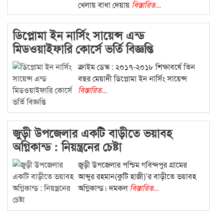
খেলায় বাধা দেয়ায়
বিস্তারিত...
ডিপ্লোমা ইন নার্সিং সায়েন্স এন্ড
মিডওয়াইফারি কোর্সে ভর্তি বিজ্ঞপ্তি
ক্রাইম ডেস্ক : ২০১৭-২০১৮ শিক্ষাবর্ষে তিন
বছর মেয়াদী ডিপ্লোমা ইন নার্সিং সায়েন্স
বিস্তারিত...
জুড়ী উপজেলার একটি বাড়ীতে ভয়াবহ
অগ্নিকান্ড : নিয়ন্ত্রনের চেষ্টা
জুড়ী উপজেলার পশ্চিম গবিন্দপুর গ্রামের
আব্দুর রহমান(কুটি হাজী)’র বাড়ীতে ভয়াবহ
অগ্নিকান্ড। দমকল
বিস্তারিত...