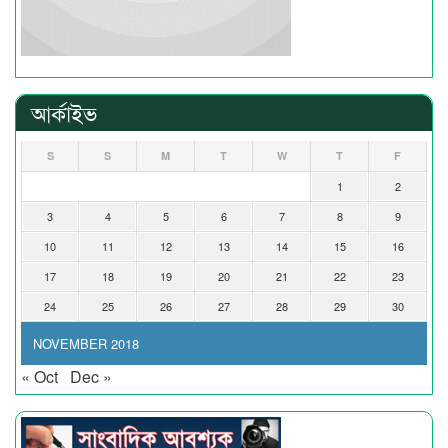
আর্কাইভ
S
S
M
T
W
T
F
1
2
3
4
5
6
7
8
9
10
11
12
13
14
15
16
17
18
19
20
21
22
23
24
25
26
27
28
29
30
NOVEMBER 2018
« Oct
Dec »