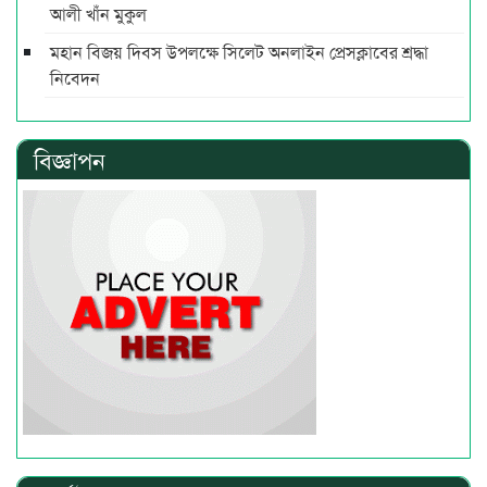
আলী খাঁন মুকুল
মহান বিজয় দিবস উপলক্ষে সিলেট অনলাইন প্রেসক্লাবের শ্রদ্ধা
নিবেদন
বিজ্ঞাপন