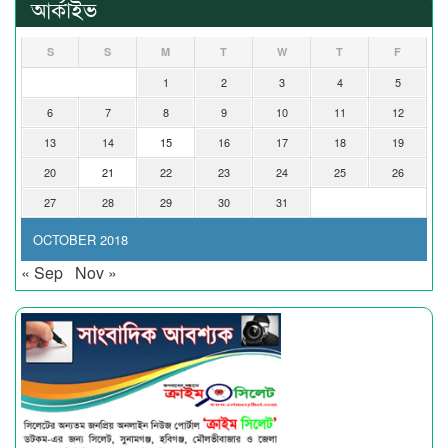
আর্কাইভ
S
S
M
T
W
T
F
1
2
3
4
5
6
7
8
9
10
11
12
13
14
15
16
17
18
19
20
21
22
23
24
25
26
27
28
29
30
31
OCTOBER 2018
« Sep
Nov »