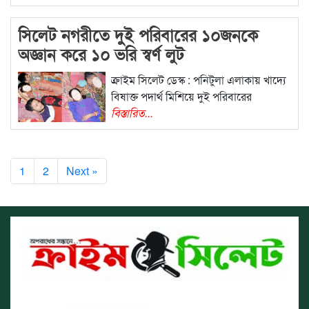
সিলেট নগরীতে দুই পরিবারের ১০জনকে
অজ্ঞান করে ১০ ভরি স্বর্ণ লুট
ক্রাইম সিলেট ডেস্ক : পনিটুলা এলাকায় খাদ্যে
বিষাক্ত পদার্থ মিশিয়ে দুই পরিবারের
বিস্তারিত...
1
2
Next »