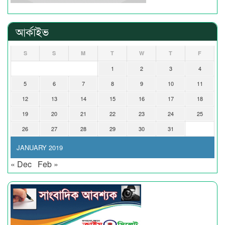
আর্কাইভ
S
S
M
T
W
T
F
1
2
3
4
5
6
7
8
9
10
11
12
13
14
15
16
17
18
19
20
21
22
23
24
25
26
27
28
29
30
31
JANUARY 2019
« Dec
Feb »