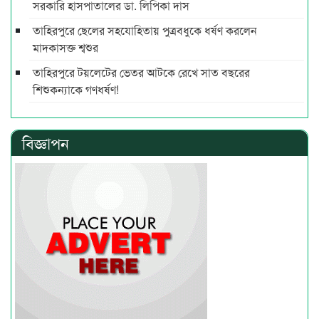
সরকারি হাসপাতালের ডা. লিপিকা দাস
তাহিরপুরে ছেলের সহযোহিতায় পুত্রবধুকে ধর্ষণ করলেন
মাদকাসক্ত শ্বশুর
তাহিরপুরে টয়লেটের ভেতর আটকে রেখে সাত বছরের
শিশুকন্যাকে গণধর্ষণ!
বিজ্ঞাপন