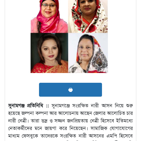
🖶
সুনামগঞ্জ প্রতিনিধি ::
সুনামগঞ্জে সংরক্ষিত নারী আসন নিয়ে শুরু
হয়েছে জল্পনা কল্পনা আর আলোচনায় আছেন জেলার আলোচিত চার
নারী নেত্রী। তারা ভদ্র ও সজ্জন জনপ্রিয়তায় নেত্রী হিসেবে ইতিমধ্যে
নেতাকর্মীদের মনে জায়গা করে নিয়েছেন। সামাজিক যোগাযোগের
মাধ্যম ফেসবুকে তাদেরকে সংরক্ষিত নারী আসনের এমপি হিসেবে