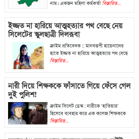
নাম। একজন মহিলা কর্মকর্তা
বিস্তারিত...
ইজ্জত না হারিয়ে আত্মহত্যার পথ বেছে নেয়
সিলেটের স্কুলছাত্রী দিলরূবা
ক্রাইম প্রতিবেদক :: মানবরূপী হায়েনাদের
হাতে ইজ্জত না হারিয়ে আত্মহত্যার পথ বেছে
বিস্তারিত...
নারী দিয়ে শিক্ষককে ফাঁসাতে গিয়ে ফেঁসে গেল
দুই পুলিশ!
ক্রাইম সিলেট ডেস্ক : নারীকে ‘হাতিয়ার’
হিসেবে ব্যবহার করে এক কলেজ শিক্ষককে
বিস্তারিত...