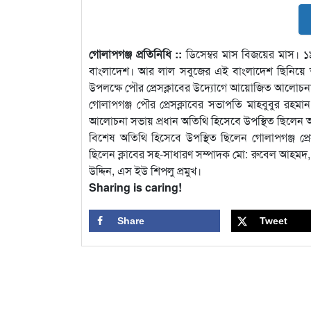
গোলাপগঞ্জ প্রতিনিধি ::
ডিসেম্বর মাস বিজয়ের মাস। 
বাংলাদেশ। আর লাল সবুজের এই বাংলাদেশ ছিনিয়ে আনা
উপলক্ষে পৌর প্রেসক্লাবের উদ্যােগে আয়োজিত আলোচন
গোলাপগঞ্জ পৌর প্রেসক্লাবের সভাপতি মাহবুবুর রহ
আলোচনা সভায় প্রধান অতিথি হিসেবে উপস্থিত ছিলেন
বিশেষ অতিথি হিসেবে উপস্থিত ছিলেন গোলাপগঞ্জ প্রেস
ছিলেন ক্লাবের সহ-সাধারণ সম্পাদক মো: রুবেল আহমদ, কোষ
উদ্দিন, এস ইউ শিপলু প্রমুখ।
Sharing is caring!
Share
Tweet