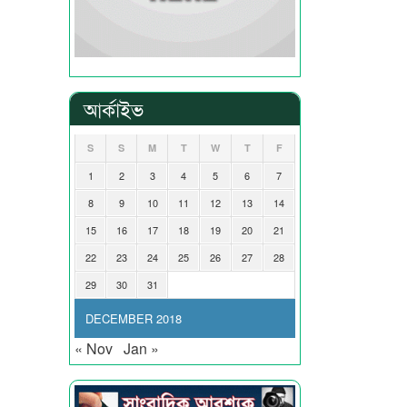
আর্কাইভ
S
S
M
T
W
T
F
1
2
3
4
5
6
7
8
9
10
11
12
13
14
15
16
17
18
19
20
21
22
23
24
25
26
27
28
29
30
31
DECEMBER 2018
« Nov
Jan »