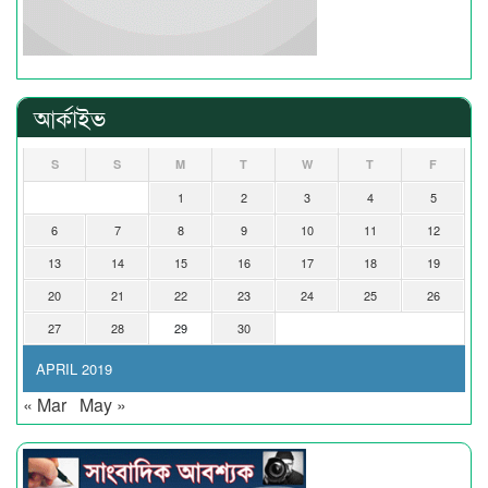
আর্কাইভ
S
S
M
T
W
T
F
1
2
3
4
5
6
7
8
9
10
11
12
13
14
15
16
17
18
19
20
21
22
23
24
25
26
27
28
29
30
APRIL 2019
« Mar
May »