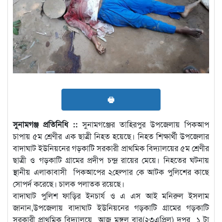
🖶
সুনামগঞ্জ প্রতিনিধি ::
সুনামগঞ্জের তাহিরপুর উপজেলায় পিকআপ
চাপায় ৫ম শ্রেণীর এক ছাত্রী নিহত হয়েছে। নিহত শিক্ষার্থী উপজেলার
বাদাঘাট ইউনিয়নের গড়কাটি সরকারী প্রাথমিক বিদ্যালয়ের ৫ম শ্রেণীর
ছাত্রী ও গড়কাটি গ্রামের প্রদীপ চন্দ্র রায়ের মেয়ে। নিহতের ঘটনায়
স্থানীয় এলাকাবাসী পিকআপের ২হেল্পার কে আটক পুলিশের কাছে
সোপর্দ করেছে। চালক পলাতক রয়েছে।
বাদাঘাট পুলিশ ফাড়ির ইনচার্য ও এ এস আই মনিরুল ইসলাম
জানান,উপজেলায় বাদাঘাট ইউনিয়নের গড়কাটি গ্রামের গড়কাটি
সরকারী প্রাথমিক বিদ্যালয়ে আজ মঙ্গল বার(২৩এপ্রিল) দুপুর ১ টা