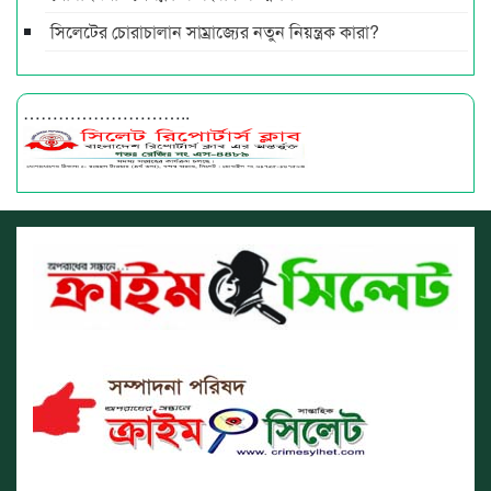
সিলেটের চোরাচালান সাম্রাজ্যের নতুন নিয়ন্ত্রক কারা?
………………………..