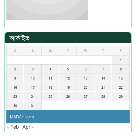
আর্কাইভ
S
S
M
T
W
T
F
1
2
3
4
5
6
7
8
9
10
11
12
13
14
15
16
17
18
19
20
21
22
23
24
25
26
27
28
29
30
31
MARCH 2019
« Feb
Apr »