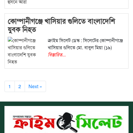
কোম্পানীগঞ্জে খাসিয়ার গুলিতে বাংলাদেশি
যুবক নিহত
ক্রাইম সিলেট ডেস্ক : সিলেটের কোম্পানীগঞ্জে
খাসিয়ার গুলিতে মো. বাবুল মিয়া (১৯)
বিস্তারিত...
1
2
Next »