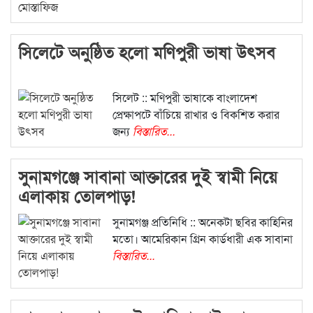
সিলেটে অনুষ্ঠিত হলো মণিপুরী ভাষা উৎসব
সিলেট :: মণিপুরী ভাষাকে বাংলাদেশ
প্রেক্ষাপটে বাঁচিয়ে রাখার ও বিকশিত করার
জন্য
বিস্তারিত...
সুনামগঞ্জে সাবানা আক্তারের দুই স্বামী নিয়ে
এলাকায় তোলপাড়!
সুনামগঞ্জ প্রতিনিধি :: অনেকটা ছবির কাহিনির
মতো। আমেরিকান গ্রিন কার্ডধারী এক সাবানা
বিস্তারিত...