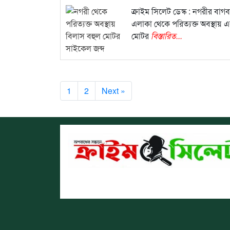
ক্রাইম সিলেট ডেস্ক : নগরীর বাগব
এলাকা থেকে পরিত্যক্ত অবস্থায় 
মোটর
বিস্তারিত...
1
2
Next »