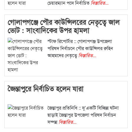
চেয়ারম্যান পদে নির্বাচিত
বিস্তারিত...
গোলাপগঞ্জে পৌর কাউন্সিলরের নেতৃত্বে জাল
ভোট : সাংবাদিকের উপর হামলা
স্টাফ রিপোর্টার :: গোলাপগঞ্জ উপজেলা
পরিষদ নির্বাচনে পৌর কাউন্সিলর রুহিন
আহমদের নেতৃত্বে
বিস্তারিত...
জৈন্তাপুরে নির্বাচিত হলেন যারা
জৈন্তাপুর প্রতিনিধি :: দু’একটি বিচ্ছিন্ন ঘটনা
ছাড়াই জৈন্তাপুর উপজেলা পরিষদ নির্বাচন
সম্পন্ন
বিস্তারিত...