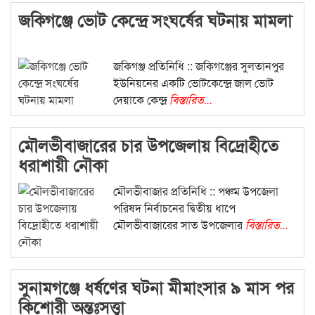
জকিগঞ্জে ভোট কেন্দ্রে সংঘর্ষের ঘটনায় মামলা
জকিগঞ্জ প্রতিনিধি :: জকিগঞ্জের সুলতানপুর
ইউনিয়নের একটি ভোটকেন্দ্রে জাল ভোট
দেয়াকে কেন্দ্র
বিস্তারিত...
মৌলভীবাজারের চার উপজেলায় বিদ্রোহীতে
ধরাশায়ী নৌকা
মৌলভীবাজার প্রতিনিধি :: পঞ্চম উপজেলা
পরিষদ নির্বাচনের দ্বিতীয় ধাপে
মৌলভীবাজারের সাত উপজেলার
বিস্তারিত...
সুনামগঞ্জে ধর্ষণের ঘটনা মীমাংসার ৯ মাস পর
কিশোরী অন্তঃসত্ত্বা