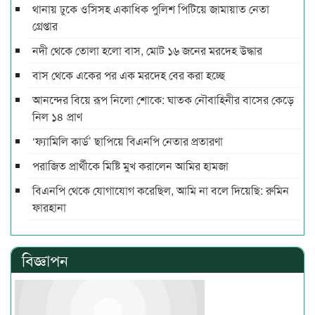
থানায় ঢুকে ওসিসহ একাধিক পুলিশ পিটিয়ে জামায়াত নেতা
গ্রেপ্তার
নদী থেকে তোলা হলো বাস, মোট ১৬ জনের মরদেহ উদ্ধার
বাস থেকে একের পর এক মরদেহ বের করা হচ্ছে
আনন্দের বিয়ে রূপ নিলো শোকে: ঘাতক নৌবাহিনীর বাসের কেড়ে
নিল ১৪ প্রাণ
‘ফ্যামিলি কার্ড’ ছাপিয়ে বিএনপি নেতার প্রতারণা
পরাজিত প্রার্থীকে মিষ্টি মুখ করালেন আমির হামজা
বিএনপি থেকে যোগাযোগ করেছিল, আমি না বলে দিয়েছি: রুমিন
ফারহানা
বিজ্ঞাপন