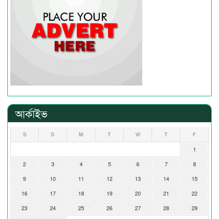
আর্কাইভ
S
S
M
T
W
T
F
1
2
3
4
5
6
7
8
9
10
11
12
13
14
15
16
17
18
19
20
21
22
23
24
25
26
27
28
29