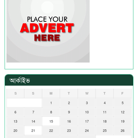
আর্কাইভ
S
S
M
T
W
T
F
1
2
3
4
5
6
7
8
9
10
11
12
13
14
15
16
17
18
19
20
21
22
23
24
25
26