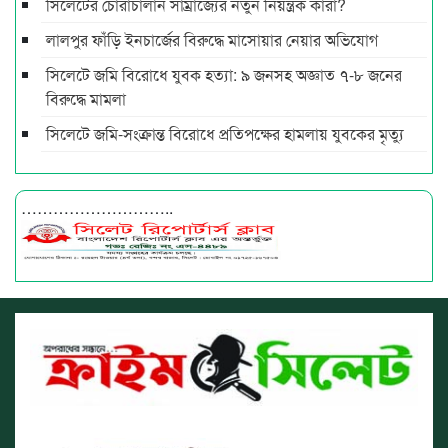
সিলেটের চোরাচালান সাম্রাজ্যের নতুন নিয়ন্ত্রক কারা?
লালপুর ফাঁড়ি ইনচার্জের বিরুদ্ধে মাসোয়ার নেয়ার অভিযোগ
সিলেটে জমি বিরোধে যুবক হত্যা: ৯ জনসহ অজ্ঞাত ৭-৮ জনের
বিরুদ্ধে মামলা
সিলেটে জমি-সংক্রান্ত বিরোধে প্রতিপক্ষের হামলায় যুবকের মৃত্যু
………………………..