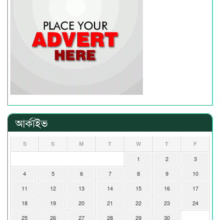
আর্কাইভ
S
S
M
T
W
T
F
1
2
3
4
5
6
7
8
9
10
11
12
13
14
15
16
17
18
19
20
21
22
23
24
25
26
27
28
29
30