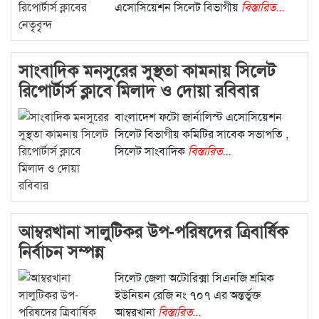
এসোসিয়েশন সিলেট বিভাগীয়
বিস্তারিত...
সাংবাদিক মনসুরের সুস্থতা কামনায় সিলেট
রিপোর্টার্স ক্লাবে মিলাদ ও দোয়া রবিবার
বাংলাদেশ ফটো জার্নালিস্ট এসোসিয়েশন
সিলেট বিভাগীয় কমিটির সাবেক সভাপতি ,
সিলেট সাংবাদিক
বিস্তারিত...
আম্বরখানা সালুটিকর উপ-পরিষদের ত্রিবার্ষিক
নির্বাচন সম্পন্ন
সিলেট জেলা অটোরিক্সা সিএনজি শ্রমিক
ইউনিয়ন রেজি নং ৭০৭ এর অন্তর্ভুক্ত
আম্বরখানা
বিস্তারিত...