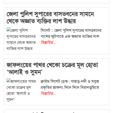
জেলা পুলিশ সুপারের বাসভবনের সামনে
থেকে অজ্ঞাত ব্যক্তির লাশ উদ্ধার
সিলেট :: জেলা পুলিশ সুপারের বাসভবনের
পাশের ফুটপাতে এক অজ্ঞাত ব্যক্তির লাশ
বিস্তারিত...
জাফলংয়ের পাথর খেকো চক্রের মূল হোতা
‘আলাই ও সুমন’
ক্রাইম সিলেট ডেস্ক : পাহাড়-নদী ও সবুজ
প্রকৃতির জাফলং দিনে দিনে বিরানভূমিতে
বিস্তারিত...