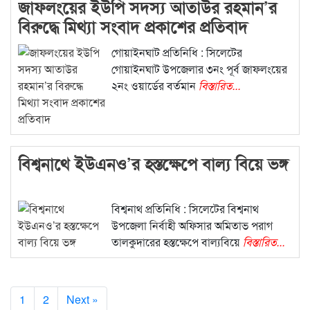
জাফলংয়ের ইউপি সদস্য আতাউর রহমান’র
বিরুদ্ধে মিথ্যা সংবাদ প্রকাশের প্রতিবাদ
গোয়াইনঘাট প্রতিনিধি : সিলেটের
গোয়াইনঘাট উপজেলার ৩নং পূর্ব জাফলংয়ের
২নং ওয়ার্ডের বর্তমান
বিস্তারিত...
বিশ্বনাথে ইউএনও’র হস্তক্ষেপে বাল্য বিয়ে ভঙ্গ
বিশ্বনাথ প্রতিনিধি : সিলেটের বিশ্বনাথ
উপজেলা নির্বাহী অফিসার অমিতাভ পরাগ
তালকুদারের হস্তক্ষেপে বাল্যবিয়ে
বিস্তারিত...
1
2
Next »