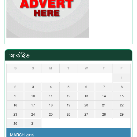
আর্কাইভ
S
S
M
T
W
T
F
1
2
3
4
5
6
7
8
9
10
11
12
13
14
15
16
17
18
19
20
21
22
23
24
25
26
27
28
29
30
31
MARCH 2019