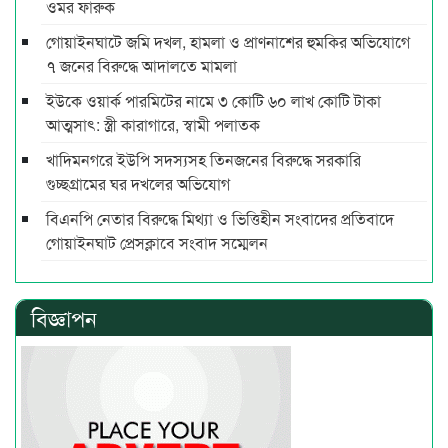
ওমর ফারুক
গোয়াইনঘাটে জমি দখল, হামলা ও প্রাণনাশের হুমকির অভিযোগে
৭ জনের বিরুদ্ধে আদালতে মামলা
ইউকে ওয়ার্ক পারমিটের নামে ৩ কোটি ৬০ লাখ কোটি টাকা
আত্মসাৎ: স্ত্রী কারাগারে, স্বামী পলাতক
খাদিমনগরে ইউপি সদস্যসহ তিনজনের বিরুদ্ধে সরকারি
গুচ্ছগ্রামের ঘর দখলের অভিযোগ
বিএনপি নেতার বিরুদ্ধে মিথ্যা ও ভিত্তিহীন সংবাদের প্রতিবাদে
গোয়াইনঘাট প্রেসক্লাবে সংবাদ সম্মেলন
বিজ্ঞাপন