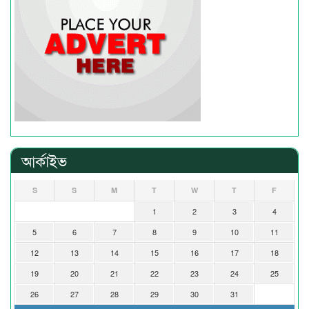
আর্কাইভ
S
S
M
T
W
T
F
1
2
3
4
5
6
7
8
9
10
11
12
13
14
15
16
17
18
19
20
21
22
23
24
25
26
27
28
29
30
31