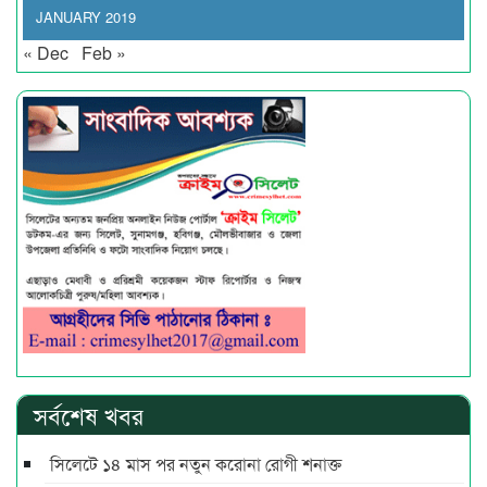
JANUARY 2019
« Dec
Feb »
সর্বশেষ খবর
সিলেটে ১৪ মাস পর নতুন করোনা রোগী শনাক্ত