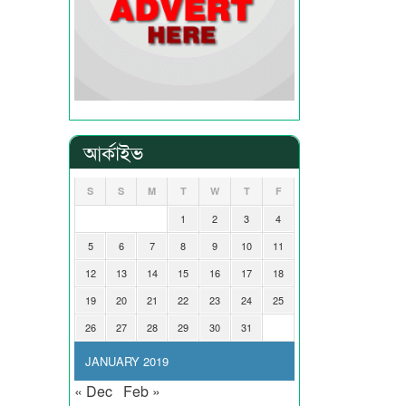
আর্কাইভ
S
S
M
T
W
T
F
1
2
3
4
5
6
7
8
9
10
11
12
13
14
15
16
17
18
19
20
21
22
23
24
25
26
27
28
29
30
31
JANUARY 2019
« Dec
Feb »