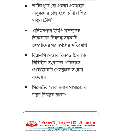
তাহিরপুরে নৌ-ধর্মঘট প্রত্যাহার:
যাদুকাটায় চালু হলো চাঁদাবাজির
‘নতুন টোল’!
খাদিমনগরে ইউপি সদস্যসহ
তিনজনের বিরুদ্ধে সরকারি
গুচ্ছগ্রামের ঘর দখলের অভিযোগ
বিএনপি নেতার বিরুদ্ধে মিথ্যা ও
ভিত্তিহীন সংবাদের প্রতিবাদে
গোয়াইনঘাট প্রেসক্লাবে সংবাদ
সম্মেলন
সিলেটের চোরাচালান সাম্রাজ্যের
নতুন নিয়ন্ত্রক কারা?
………………………..