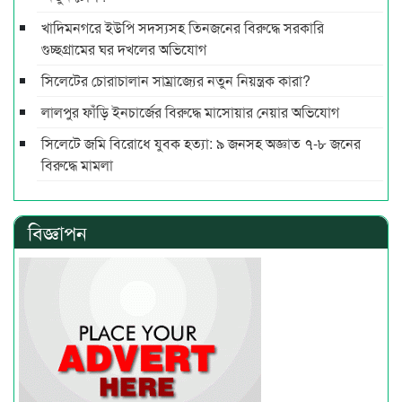
খাদিমনগরে ইউপি সদস্যসহ তিনজনের বিরুদ্ধে সরকারি
গুচ্ছগ্রামের ঘর দখলের অভিযোগ
সিলেটের চোরাচালান সাম্রাজ্যের নতুন নিয়ন্ত্রক কারা?
লালপুর ফাঁড়ি ইনচার্জের বিরুদ্ধে মাসোয়ার নেয়ার অভিযোগ
সিলেটে জমি বিরোধে যুবক হত্যা: ৯ জনসহ অজ্ঞাত ৭-৮ জনের
বিরুদ্ধে মামলা
বিজ্ঞাপন