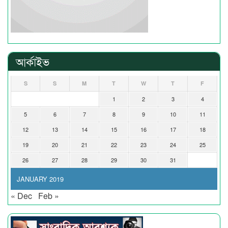
আর্কাইভ
S
S
M
T
W
T
F
1
2
3
4
5
6
7
8
9
10
11
12
13
14
15
16
17
18
19
20
21
22
23
24
25
26
27
28
29
30
31
JANUARY 2019
« Dec
Feb »