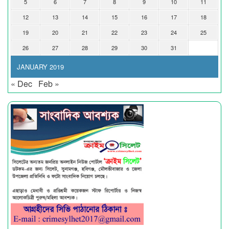
5
6
7
8
9
10
11
12
13
14
15
16
17
18
19
20
21
22
23
24
25
26
27
28
29
30
31
JANUARY 2019
« Dec
Feb »