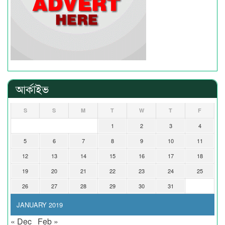
আর্কাইভ
S
S
M
T
W
T
F
1
2
3
4
5
6
7
8
9
10
11
12
13
14
15
16
17
18
19
20
21
22
23
24
25
26
27
28
29
30
31
JANUARY 2019
« Dec
Feb »