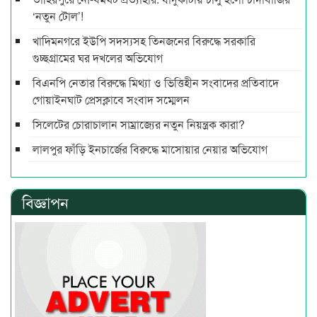
‘নতুন টোল’!
খাদিমনগরে ইউপি সদস্যসহ তিনজনের বিরুদ্ধে সরকারি
গুচ্ছগ্রামের ঘর দখলের অভিযোগ
বিএনপি নেতার বিরুদ্ধে মিথ্যা ও ভিত্তিহীন সংবাদের প্রতিবাদে
গোয়াইনঘাট প্রেসক্লাবে সংবাদ সম্মেলন
সিলেটের চোরাচালান সাম্রাজ্যের নতুন নিয়ন্ত্রক কারা?
লালপুর ফাঁড়ি ইনচার্জের বিরুদ্ধে মাসোয়ার নেয়ার অভিযোগ
বিজ্ঞাপন