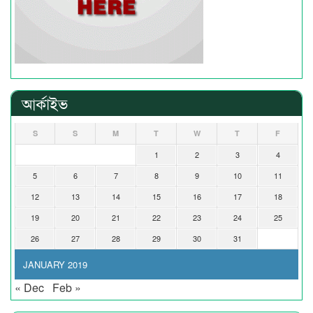
আর্কাইভ
S
S
M
T
W
T
F
1
2
3
4
5
6
7
8
9
10
11
12
13
14
15
16
17
18
19
20
21
22
23
24
25
26
27
28
29
30
31
JANUARY 2019
« Dec
Feb »