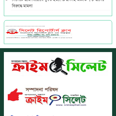
বিরুদ্ধে মামলা
………………………..