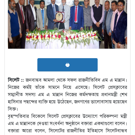
🖶
সিলেট ::
জনবান্ধব আমলা থেকে সফল রাজনীতিবিদ এম এ মান্নান।
নিজের কর্মই তাঁকে সামনে নিয়ে এসেছে। সিলেট প্রেসক্লাবের
সম্মানীত সদস্য এম এ মান্নান নিজের কর্মদক্ষতায় প্রধানমন্ত্রী শেখ
হাসিনার পছন্দের ব্যক্তি হয়ে উঠেছেন, জনগণের ভালোবাসায় হয়েছেন
সিক্ত।
বৃহস্পতিবার বিকেলে সিলেট প্রেসক্লাবের উদ্যোগে পরিকল্পনা মন্ত্রী
এম এ মান্নানকে দেওয়া সংবর্ধনা অনুষ্ঠানে বক্তারা একথাগুলো বলেন।
বক্তারা আরো বলেন, সিলেটের রাজনীতির ইতিহাসে সিলেটবান্ধব