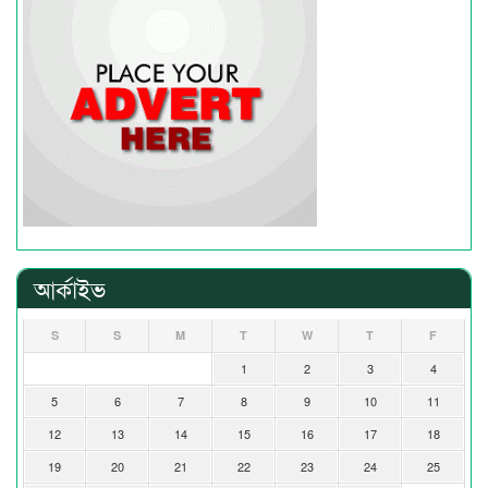
আর্কাইভ
S
S
M
T
W
T
F
1
2
3
4
5
6
7
8
9
10
11
12
13
14
15
16
17
18
19
20
21
22
23
24
25