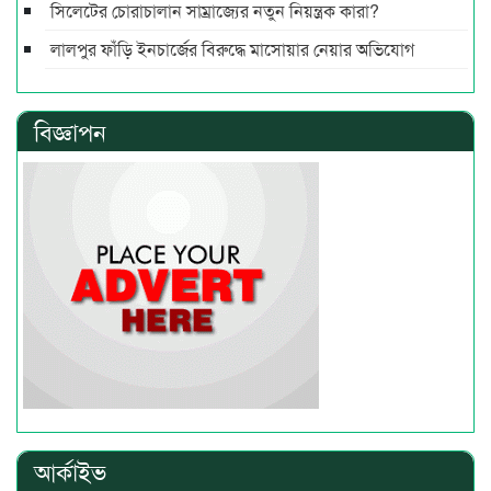
সিলেটের চোরাচালান সাম্রাজ্যের নতুন নিয়ন্ত্রক কারা?
লালপুর ফাঁড়ি ইনচার্জের বিরুদ্ধে মাসোয়ার নেয়ার অভিযোগ
বিজ্ঞাপন
আর্কাইভ