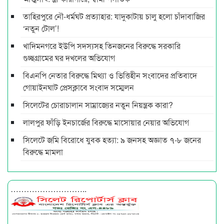
তাহিরপুরে নৌ-ধর্মঘট প্রত্যাহার: যাদুকাটায় চালু হলো চাঁদাবাজির
‘নতুন টোল’!
খাদিমনগরে ইউপি সদস্যসহ তিনজনের বিরুদ্ধে সরকারি
গুচ্ছগ্রামের ঘর দখলের অভিযোগ
বিএনপি নেতার বিরুদ্ধে মিথ্যা ও ভিত্তিহীন সংবাদের প্রতিবাদে
গোয়াইনঘাট প্রেসক্লাবে সংবাদ সম্মেলন
সিলেটের চোরাচালান সাম্রাজ্যের নতুন নিয়ন্ত্রক কারা?
লালপুর ফাঁড়ি ইনচার্জের বিরুদ্ধে মাসোয়ার নেয়ার অভিযোগ
সিলেটে জমি বিরোধে যুবক হত্যা: ৯ জনসহ অজ্ঞাত ৭-৮ জনের
বিরুদ্ধে মামলা
………………………..