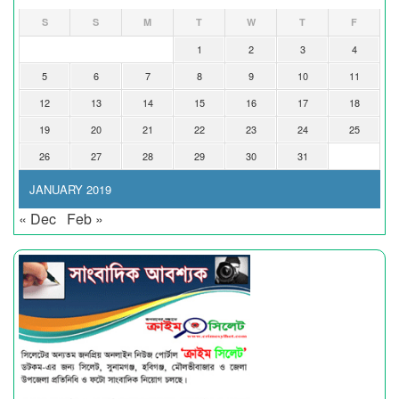
S
S
M
T
W
T
F
1
2
3
4
5
6
7
8
9
10
11
12
13
14
15
16
17
18
19
20
21
22
23
24
25
26
27
28
29
30
31
JANUARY 2019
« Dec
Feb »