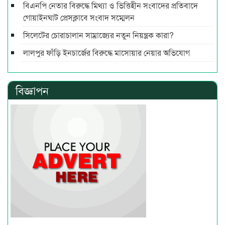
বিএনপি নেতার বিরুদ্ধে মিথ্যা ও ভিত্তিহীন সংবাদের প্রতিবাদে
গোয়াইনঘাট প্রেসক্লাবে সংবাদ সম্মেলন
সিলেটের চোরাচালান সাম্রাজ্যের নতুন নিয়ন্ত্রক কারা?
লালপুর ফাঁড়ি ইনচার্জের বিরুদ্ধে মাসোয়ার নেয়ার অভিযোগ
বিজ্ঞাপন