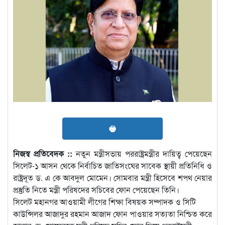
🖶
নিজস্ব প্রতিবেদক ::
নতুন মন্ত্রীসভায় পররাষ্ট্রমন্ত্রীর দায়িত্ব পেয়েছেন
সিলেট-১ আসন থেকে নির্বাচিত জাতিসংঘের সাবেক স্থায়ী প্রতিনিধি ও
রাষ্ট্রদূত ড. এ কে আবদুল মোমেন। সোমবার মন্ত্রী হিসেবে শপথ নেয়ার
প্রস্তুতি নিতে মন্ত্রী পরিষদের সচিবের ফোন পেয়েছেন তিনি।
সিলেট মহানগর আওয়ামী লীগের শিক্ষা বিষয়ক সম্পাদক ও সিটি
কাউন্সিলর আজাদুর রহমান আজাদ ফোন পাওয়ার সত্যতা নিশ্চিত করে