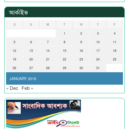
আর্কাইভ
S
S
M
T
W
T
F
1
2
3
4
5
6
7
8
9
10
11
12
13
14
15
16
17
18
19
20
21
22
23
24
25
26
27
28
29
30
31
JANUARY 2019
« Dec
Feb »