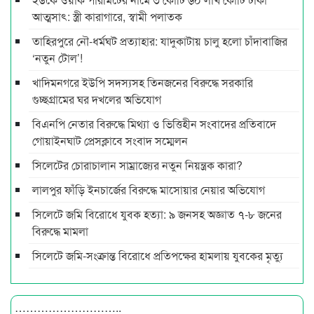
আত্মসাৎ: স্ত্রী কারাগারে, স্বামী পলাতক
তাহিরপুরে নৌ-ধর্মঘট প্রত্যাহার: যাদুকাটায় চালু হলো চাঁদাবাজির
‘নতুন টোল’!
খাদিমনগরে ইউপি সদস্যসহ তিনজনের বিরুদ্ধে সরকারি
গুচ্ছগ্রামের ঘর দখলের অভিযোগ
বিএনপি নেতার বিরুদ্ধে মিথ্যা ও ভিত্তিহীন সংবাদের প্রতিবাদে
গোয়াইনঘাট প্রেসক্লাবে সংবাদ সম্মেলন
সিলেটের চোরাচালান সাম্রাজ্যের নতুন নিয়ন্ত্রক কারা?
লালপুর ফাঁড়ি ইনচার্জের বিরুদ্ধে মাসোয়ার নেয়ার অভিযোগ
সিলেটে জমি বিরোধে যুবক হত্যা: ৯ জনসহ অজ্ঞাত ৭-৮ জনের
বিরুদ্ধে মামলা
সিলেটে জমি-সংক্রান্ত বিরোধে প্রতিপক্ষের হামলায় যুবকের মৃত্যু
………………………..