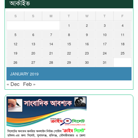
আর্কাইভ
S
S
M
T
W
T
F
1
2
3
4
5
6
7
8
9
10
11
12
13
14
15
16
17
18
19
20
21
22
23
24
25
26
27
28
29
30
31
JANUARY 2019
« Dec
Feb »