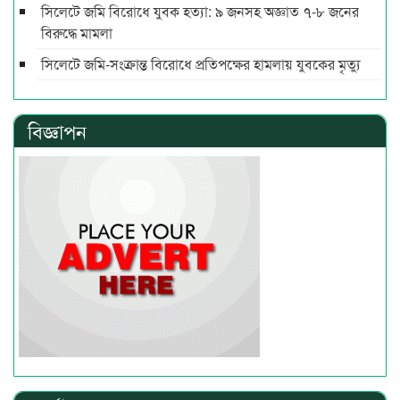
সিলেটে জমি বিরোধে যুবক হত্যা: ৯ জনসহ অজ্ঞাত ৭-৮ জনের
বিরুদ্ধে মামলা
সিলেটে জমি-সংক্রান্ত বিরোধে প্রতিপক্ষের হামলায় যুবকের মৃত্যু
বিজ্ঞাপন