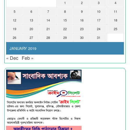
1
2
3
4
5
6
7
8
9
10
11
12
13
14
15
16
17
18
19
20
21
22
23
24
25
26
27
28
29
30
31
JANUARY 2019
« Dec
Feb »