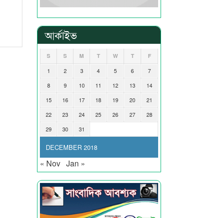
আর্কাইভ
S
S
M
T
W
T
F
1
2
3
4
5
6
7
8
9
10
11
12
13
14
15
16
17
18
19
20
21
22
23
24
25
26
27
28
29
30
31
DECEMBER 2018
« Nov
Jan »