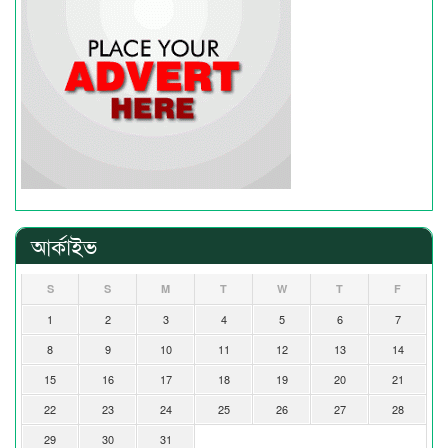
আর্কাইভ
S
S
M
T
W
T
F
1
2
3
4
5
6
7
8
9
10
11
12
13
14
15
16
17
18
19
20
21
22
23
24
25
26
27
28
29
30
31