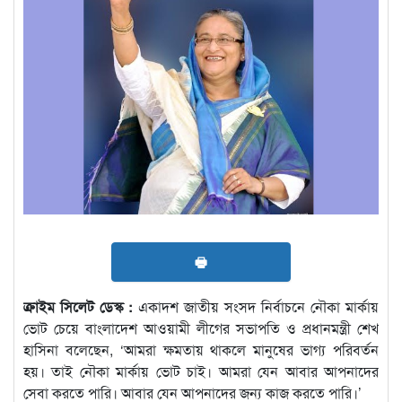
🖶
ক্রাইম সিলেট ডেস্ক :
একাদশ জাতীয় সংসদ নির্বাচনে নৌকা মার্কায়
ভোট চেয়ে বাংলাদেশ আওয়ামী লীগের সভাপতি ও প্রধানমন্ত্রী শেখ
হাসিনা বলেছেন, ‘আমরা ক্ষমতায় থাকলে মানুষের ভাগ্য পরিবর্তন
হয়। তাই নৌকা মার্কায় ভোট চাই। আমরা যেন আবার আপনাদের
সেবা করতে পারি। আবার যেন আপনাদের জন্য কাজ করতে পারি।’