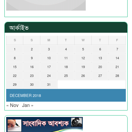
আর্কাইভ
S
S
M
T
W
T
F
1
2
3
4
5
6
7
8
9
10
11
12
13
14
15
16
17
18
19
20
21
22
23
24
25
26
27
28
29
30
31
DECEMBER 2018
« Nov
Jan »