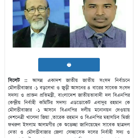
🖶
সিলেট ::
আসন্ন একাদশ জাতীয় জাতীয় সংসদ নির্বাচনে
মৌলভীবাজার -১ বড়লেখা ও জুড়ী আসনের ৪ বারের সাবেক সংসদ
সদস্য ও প্রাক্তন প্রতিমন্ত্রী, বাংলাদেশ জাতীয়তাবাদী দল বিএনপির
কেন্দ্রীয় নির্বাহী কমিটির সদস্য এডভোকেট এবাদুর রহমান কে
মৌলভীবাজার -১ আসনে বিএনপির দলীয় মনোনয়ন দেওয়ায়
দেশনেত্রী খালেদা জিয়া ,তারেক রহমান ও বিএনপির মহাসচিব মির্জা
ফখরুল ইসলাম আলমগীর কে শুভেচ্ছা জানিয়েছেন সাবেক ছাত্রদল
নেতা ও মৌলভীবাজার জেলা সেচ্ছাসেক দলের নির্বাহী সদ্য ও