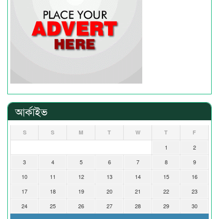
আর্কাইভ
S
S
M
T
W
T
F
1
2
3
4
5
6
7
8
9
10
11
12
13
14
15
16
17
18
19
20
21
22
23
24
25
26
27
28
29
30