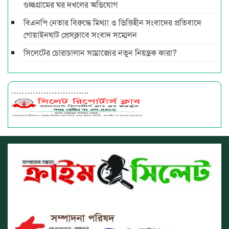
গুচ্ছগ্রামের ঘর দখলের অভিযোগ
বিএনপি নেতার বিরুদ্ধে মিথ্যা ও ভিত্তিহীন সংবাদের প্রতিবাদে
গোয়াইনঘাট প্রেসক্লাবে সংবাদ সম্মেলন
সিলেটের চোরাচালান সাম্রাজ্যের নতুন নিয়ন্ত্রক কারা?
………………………..