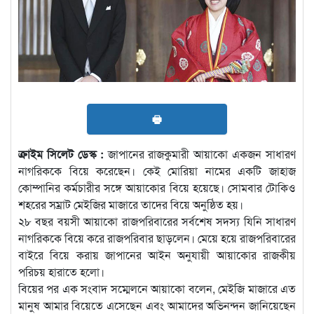
🖶
ক্রাইম সিলেট ডেস্ক :
জাপানের রাজকুমারী আয়াকো একজন সাধারণ
নাগরিককে বিয়ে করেছেন। কেই মোরিয়া নামের একটি জাহাজ
কোম্পানির কর্মচারীর সঙ্গে আয়াকোর বিয়ে হয়েছে। সোমবার টোকিও
শহরের সম্রাট মেইজির মাজারে তাদের বিয়ে অনুষ্ঠিত হয়।
২৮ বছর বয়সী আয়াকো রাজপরিবারের সর্বশেষ সদস্য যিনি সাধারণ
নাগরিককে বিয়ে করে রাজপরিবার ছাড়লেন। মেয়ে হয়ে রাজপরিবারের
বাইরে বিয়ে করায় জাপানের আইন অনুযায়ী আয়াকোর রাজকীয়
পরিচয় হারাতে হলো।
বিয়ের পর এক সংবাদ সম্মেলনে আয়াকো বলেন, মেইজি মাজারে এত
মানুষ আমার বিয়েতে এসেছেন এবং আমাদের অভিনন্দন জানিয়েছেন