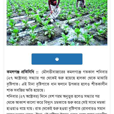
🖶
কমলগঞ্জ প্রতিনিধি ::
মৌলভীবাজারের কমলগঞ্জে গতকাল শনিবার
(২৭ অক্টোবর) সন্ধ্যার পর থেকেই শুরু হয়েছে হালকা থেকে মাঝারি
বৃষ্টিপাত। এই টানা বৃষ্টিপাতে ধান ফলনে উপকার হলেও শীতকালীন
শাক সবজির ক্ষতি হয়েছে।
শনিবার (২৭ অক্টোবর) দিনে বেশ গরম অনুভূত হলেও সন্ধ্যার পর
থেকে আকাশ কালো করে বিদ্যুৎ চমকাতে শুরু করে সেই সাথে দমকা
হাওয়াও বয়ে যায়। রাত থেকেই শুরু হওয়া বৃষ্টিপাত রোববারও সমান