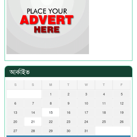
আর্কাইভ
S
S
M
T
W
T
F
1
2
3
4
5
6
7
8
9
10
11
12
13
14
15
16
17
18
19
20
21
22
23
24
25
26
27
28
29
30
31