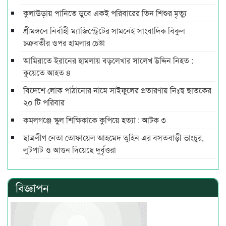
কুলাউড়ায় পানিতে ডুবে একই পরিবারের তিন শিশুর মৃত্যু
শ্রীমঙ্গলে নির্বাহী ম্যাজিস্ট্রেটের সামনেই সাংবাদিক বিকুল
চক্রবর্তীর ওপর হামলার চেষ্টা
আমিরাতে ইরানের হামলায় বড়লেখার সালেখ উদ্দিন নিহত :
কুয়েতে আহত ৪
বিদেশে লোক পাঠানোর নামে সাইফুলের প্রতারণায় নিঃস্ব ছাতকের
২০ টি পরিবার
কমলগঞ্জে স্কুল শিক্ষিকাকে কুপিয়ে হত্যা : আটক ৩
ছাত্রলীগ নেতা তোফায়েল আহমেদ তুহিন এর বসতবাড়ী ভাংচুর,
লুটপাট ও আগুন দিয়েছে দুর্বৃত্তরা
বিজ্ঞাপন