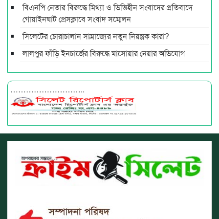
বিএনপি নেতার বিরুদ্ধে মিথ্যা ও ভিত্তিহীন সংবাদের প্রতিবাদে
গোয়াইনঘাট প্রেসক্লাবে সংবাদ সম্মেলন
সিলেটের চোরাচালান সাম্রাজ্যের নতুন নিয়ন্ত্রক কারা?
লালপুর ফাঁড়ি ইনচার্জের বিরুদ্ধে মাসোয়ার নেয়ার অভিযোগ
………………………..