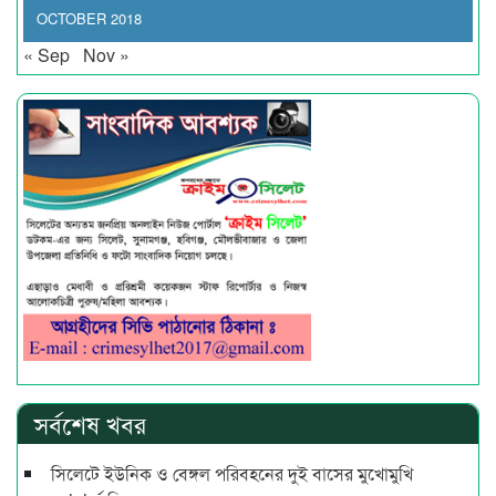
OCTOBER 2018
« Sep
Nov »
সর্বশেষ খবর
সিলেটে ইউনিক ও বেঙ্গল পরিবহনের দুই বাসের মুখোমুখি