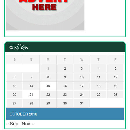
আর্কাইভ
S
S
M
T
W
T
F
1
2
3
4
5
6
7
8
9
10
11
12
13
14
15
16
17
18
19
20
21
22
23
24
25
26
27
28
29
30
31
OCTOBER 2018
« Sep
Nov »