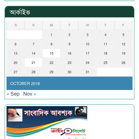
আর্কাইভ
S
S
M
T
W
T
F
1
2
3
4
5
6
7
8
9
10
11
12
13
14
15
16
17
18
19
20
21
22
23
24
25
26
27
28
29
30
31
OCTOBER 2018
« Sep
Nov »