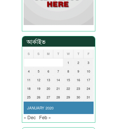
আর্কাইভ
S
S
M
T
W
T
F
1
2
3
4
5
6
7
8
9
10
11
12
13
14
15
16
17
18
19
20
21
22
23
24
25
26
27
28
29
30
31
JANUARY 2020
« Dec
Feb »