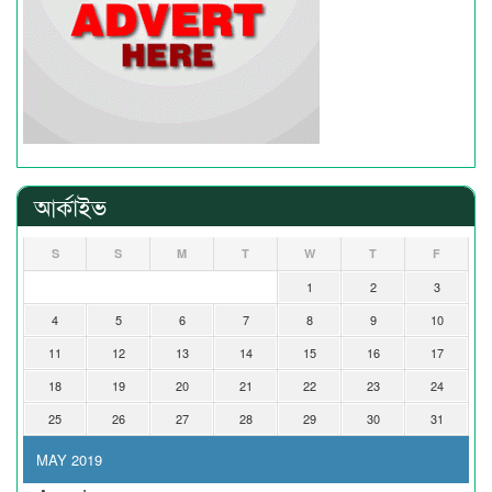
আর্কাইভ
S
S
M
T
W
T
F
1
2
3
4
5
6
7
8
9
10
11
12
13
14
15
16
17
18
19
20
21
22
23
24
25
26
27
28
29
30
31
MAY 2019