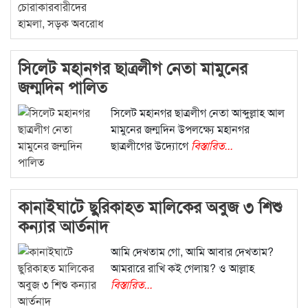
সিলেট মহানগর ছাত্রলীগ নেতা মামুনের
জন্মদিন পালিত
সিলেট মহানগর ছাত্রলীগ নেতা আব্দুল্লাহ আল
মামুনের জন্মদিন উপলক্ষ্যে মহানগর
ছাত্রলীগের উদ্যোগে
বিস্তারিত...
কানাইঘাটে ছুরিকাহত মালিকের অবুজ ৩ শিশু
কন্যার আর্তনাদ
আমি দেখতাম গো, আমি আবার দেখতাম?
আমরারে রাখি কই গেলায়? ও আল্লাহ
বিস্তারিত...