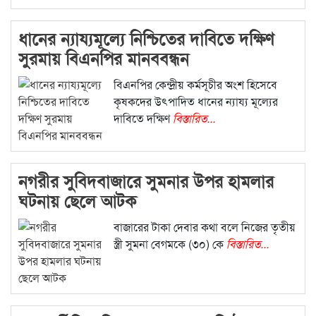
ধানের ন্যায্যমূল্যে নিশ্চিতের দাবিতে দক্ষিণ
সুরমায় বিএনপির মানববন্ধন
বিএনপির কেন্দ্রীয় কর্মসূচীর অংশ হিসেবে
কৃষকদের উৎপাদিত ধানের ন্যায্য মূল্যের
দাবিতে দক্ষিণ
বিস্তারিত...
নগরীর সুবি‌‌দবাজারে সুমনার উপর হামলার
ঘটনায় ছেলে আটক
বাজারের টাকা দেবার কথা বলে নিজের তৃতীয়
স্ত্রী সুমনা বেগমকে (৩০) কে
বিস্তারিত...