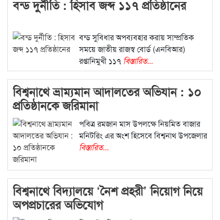
বন্ড দুর্নীতি : হিসাব জব্দ ১১৭ প্রতিষ্ঠানের
বন্ড সুবিধার অপব্যবহার করায় সাম্প্রতিক
সময়ে জাতীয় রাজস্ব বোর্ড (এনবিআর)
রপ্তানিমুখী ১১৭
বিস্তারিত...
বিশ্বনাথে ভ্রাম‌্যমান আদালতের অভিযান : ১০
প্রতিষ্ঠানকে জরিমানা
পবিত্র রমজান মাস উপলক্ষে নিয়মিত বাজার
মনিটরিং এর অংশ হিসেবে বিশ্বনাথ উপজেলার
বিস্তারিত...
বিশ্বনাথে বিদ্যালয়ে ‘নৈশ প্রহরী’ নিয়োগ নিয়ে
অপপ্রচারের অভিযোগ