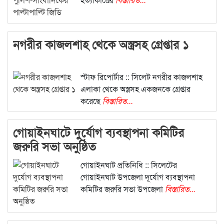
নগরীর কাজলশাহ থেকে অস্ত্রসহ গ্রেপ্তার ১
স্টাফ রিপোর্টার :: সিলেট নগরীর কাজলশাহ
এলাকা থেকে অস্ত্রসহ একজনকে গ্রেপ্তার
করেছে
বিস্তারিত...
গোয়াইনঘাটে দুর্যোগ ব্যবস্থাপনা কমিটির
জরুরি সভা অনুষ্ঠিত
গোয়াইনঘাট প্রতিনিধি :: সিলেটের
গোয়াইনঘাট উপজেলা দূর্যোগ ব্যবস্থাপনা
কমিটির জরুরি সভা উপজেলা
বিস্তারিত...