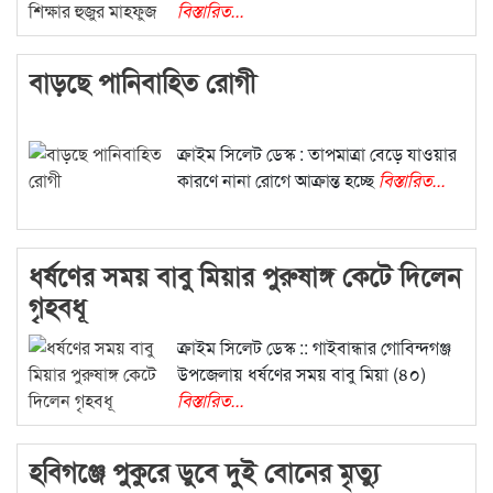
বিস্তারিত...
বাড়ছে পানিবাহিত রোগী
ক্রাইম সিলেট ডেস্ক : তাপমাত্রা বেড়ে যাওয়ার
কারণে নানা রোগে আক্রান্ত হচ্ছে
বিস্তারিত...
ধর্ষণের সময় বাবু মিয়ার পুরুষাঙ্গ কেটে দিলেন
গৃহবধূ
ক্রাইম সিলেট ডেস্ক :: গাইবান্ধার গোবিন্দগঞ্জ
উপজেলায় ধর্ষণের সময় বাবু মিয়া (৪০)
বিস্তারিত...
হবিগঞ্জে পুকুরে ডুবে দুই বোনের মৃত্যু