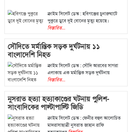
ক্রাইম সিলেট ডেস্ক : হবিগঞ্জের চুনারুঘাটে
পুকুরে ডুবে দুই বোনের মৃত্যু হয়েছে।
বিস্তারিত...
সৌদিতে মর্মান্তিক সড়ক দুর্ঘটনায় ১১
বাংলাদেশি নিহত
ক্রাইম সিলেট ডেস্ক : সৌদি আরবের সাগরা
এলাকায় এক মর্মান্তিক সড়ক দুর্ঘটনায়
বিস্তারিত...
নুসরাত হত্যা হত্যাকাণ্ডের ঘটনায় পুলিশ-
সাংবাদিকের পাল্টাপাল্টি জিডি
ক্রাইম সিলেট ডেস্ক : ফেনীর বহুল আলোচিত
মাদরাসাছাত্রী নুসরাত জাহান রাফি
হত্যাকাণ্ডের
বিস্তারিত...