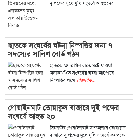
দু’পক্ষের মুখোমুখি সংঘর্ষে আহতদের
বিস্তারিত...
ছাতকে সংঘর্ষের ঘটনা নিস্পত্তির জন্য ৭
সদস্যের সালিশ বোর্ড গঠন
ছাতকে ১৪ এপ্রিল রাতে ঘটে যাওয়া
অনাকাংখিত সংঘর্ষের ঘটনা আপোষে
নিস্পত্তির লক্ষে
বিস্তারিত...
গোয়াইনঘাট তোয়াকুল বাজারে দুই পক্ষের
সংঘর্ষে আহত ২০
সিলেটের গোয়াইনঘাট উপজেলার তোয়াকুল
বাজারে দু’পক্ষের মুখোমুখি সংঘর্ষে কমপক্ষে