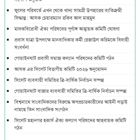
ফুলের পরিবর্তে এখন থেকে খাদ্য সামগ্রী উপহারের ব্যতিক্রমী
সিদ্ধান্ত : আসক চেয়ারম্যান রকিব আল মাহমুদ
মাদকবিরোধী ঐক্য পরিষদের পূর্ণাঙ্গ আহ্বায়ক কমিটি ঘোষণা
প্রবাস যাত্রা উপলক্ষে মানবাধিকার কর্মী রেজাউল করিমকে বিদায়ী
সংবর্ধনা
গোয়াইনঘাট প্রবাসী সমাজ কল্যান পরিষদের কমিটি গঠন
আসক এর সিলেট বিভাগীয় কমিটি ২০২৬ অনুমোদন
সিলেট ব্যবসায়ী সমিতির ত্রি-বার্ষিক নির্বাচন সম্পন্ন
গোয়াইনঘাট বাজার ব্যবসায়ী সমিতির ত্রি-বার্ষিক নির্বাচন সম্পন্ন
বিশ্বনাথে সাংবাদিকদের বিরুদ্ধে অপপ্রচারকারীদের আইনী লড়াই
নামছে তিন সাংবাদিক সংগঠন
সিলেট মহানগর হকার্স ঐক্য কল্যাণ পরিষদের আহবায়ক কমিটি
গঠন