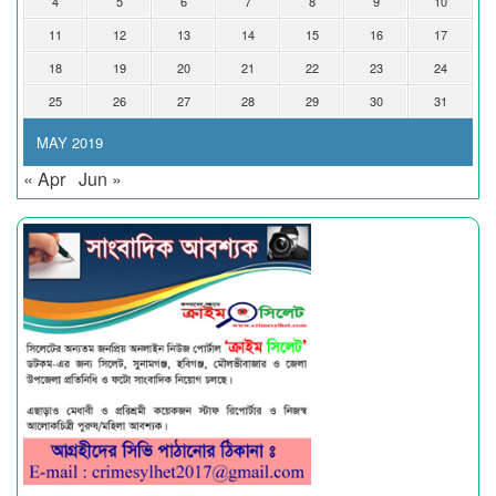
4
5
6
7
8
9
10
11
12
13
14
15
16
17
18
19
20
21
22
23
24
25
26
27
28
29
30
31
MAY 2019
« Apr
Jun »