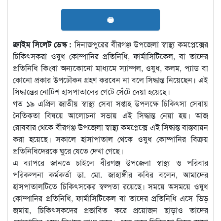
🖶
ক্রাইম সিলেট ডেস্ক :
দিনাজপুরের বীরগঞ্জ উপজেলা স্বাস্থ্য কমপ্লেক্সের
চিকিৎসকরা ওষুধ কোম্পানির প্রতিনিধি, ফার্মাসিটিকেল, বা তাদের
প্রতিনিধি কিংবা অন্যকোনো মাধ্যমে স্যাম্পল, ওষুধ, কলম, প্যাড বা
কোনো প্রকার উপঢৌকন গ্রহণ করবেন না বলে সিদ্ধান্ত নিয়েছেন। এই
সিদ্ধান্তের নোটিশ হাসপাতালের গেটে সেঁটে দেয়া হয়েছে।
গত ১৯ এপ্রিল জাতীয় স্বাস্থ্য সেবা সপ্তাহ উপলক্ষে চিকিৎসা সেবায়
নৈতিকতা বিষয়ে আলোচনা সভায় এই সিদ্ধান্ত নেয়া হয়। আজ
রোববার থেকে বীরগঞ্জ উপজেলা স্বাস্থ্য কমপ্লেক্সে এই সিদ্ধান্ত বাস্তবায়ন
করা হয়েছে। সকালে হাসাপাতাল থেকে ওষুধ কোম্পানির বিক্রয়
প্রতিনিধিদেরকে ঘুরে যেতে দেখা গেছে।
এ ব্যাপরে জানতে চাইলে বীরগঞ্জ উপজেলা স্বাস্থ্য ও পরিবার
পরিকল্পনা কর্মকর্তা ডা. মো. জাহাঙ্গীর কবির বলেন, আমাদের
হাসপাতালটিতে চিকিৎসকের স্বল্পতা রয়েছে। সময়ে অসময়ে ওষুধ
কোম্পানির প্রতিনিধি, ফার্মাসিটিকেল বা তাদের প্রতিনিধি এসে ভিড়
জমায়, চিকিৎসকদের প্রভাবিত করে প্রয়োজন ছাড়াও তাদের