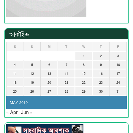
আর্কাইভ
S
S
M
T
W
T
F
1
2
3
4
5
6
7
8
9
10
11
12
13
14
15
16
17
18
19
20
21
22
23
24
25
26
27
28
29
30
31
MAY 2019
« Apr
Jun »