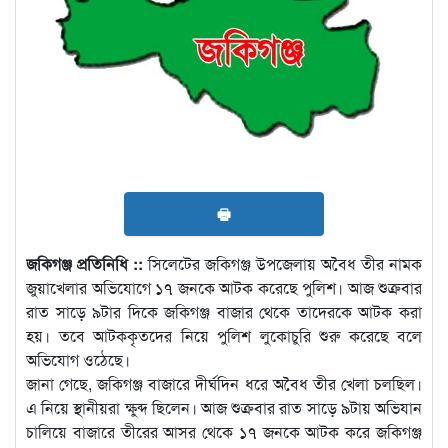
🖶
জকিগঞ্জ প্রতিনিধি ::
সিলেটের জকিগঞ্জ উপজেলায় অবৈধ তীর নামক
জুয়াখেলার অভিযোগে ১৭ জনকে আটক করেছে পুলিশ। আজ শুক্রবার
রাত সাড়ে ৯টার দিকে জকিগঞ্জ বাজার থেকে তাদেরকে আটক করা
হয়। তবে আটককৃতদের নিয়ে পুলিশ লুকোচুরি শুরু করেছে বলে
অভিযোগ ওঠেছে।
জানা গেছে, জকিগঞ্জ বাজারে দীর্ঘদিন ধরে অবৈধ তীর খেলা চলছিল।
এ নিয়ে স্থানীয়রা ক্ষুব্দ ছিলেন। আজ শুক্রবার রাত সাড়ে ৯টায় অভিযান
চালিয়ে বাজারে তীরের আসর থেকে ১৭ জনকে আটক করে জকিগঞ্জ