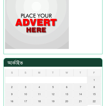
আর্কাইভ
S
S
M
T
W
T
F
1
2
3
4
5
6
7
8
9
10
11
12
13
14
15
16
17
18
19
20
21
22