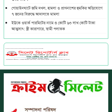
গোয়াইনঘাটে জমি দখল, হামলা ও প্রাণনাশের হুমকির অভিযোগে
৭ জনের বিরুদ্ধে আদালতে মামলা
ইউকে ওয়ার্ক পারমিটের নামে ৩ কোটি ৬০ লাখ কোটি টাকা
আত্মসাৎ: স্ত্রী কারাগারে, স্বামী পলাতক
………………………..