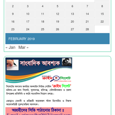
2
3
4
5
6
7
8
9
10
11
12
13
14
15
16
17
18
19
20
21
22
23
24
25
26
27
28
FEBRUARY 2019
« Jan
Mar »