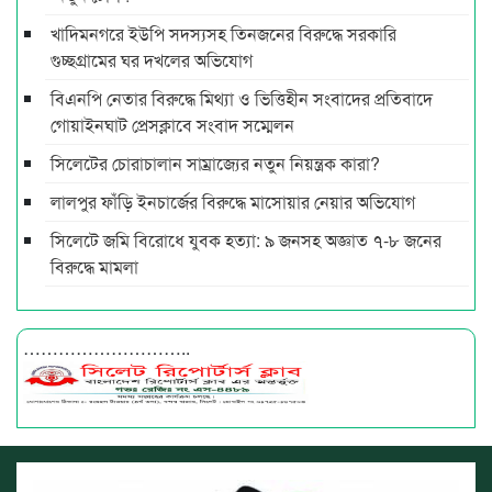
খাদিমনগরে ইউপি সদস্যসহ তিনজনের বিরুদ্ধে সরকারি
গুচ্ছগ্রামের ঘর দখলের অভিযোগ
বিএনপি নেতার বিরুদ্ধে মিথ্যা ও ভিত্তিহীন সংবাদের প্রতিবাদে
গোয়াইনঘাট প্রেসক্লাবে সংবাদ সম্মেলন
সিলেটের চোরাচালান সাম্রাজ্যের নতুন নিয়ন্ত্রক কারা?
লালপুর ফাঁড়ি ইনচার্জের বিরুদ্ধে মাসোয়ার নেয়ার অভিযোগ
সিলেটে জমি বিরোধে যুবক হত্যা: ৯ জনসহ অজ্ঞাত ৭-৮ জনের
বিরুদ্ধে মামলা
………………………..