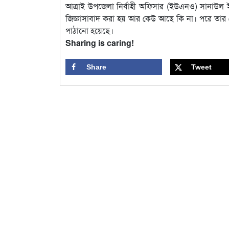
আত্রাই উপজেলা নির্বাহী অফিসার (ইউএনও) সানাউল ইসলা
জিজ্ঞাসাবাদ করা হয় আর কেউ আছে কি না। পরে তার 
পাঠানো হয়েছে।
Sharing is caring!
Share
Tweet